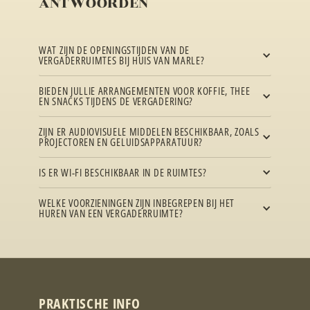
ANTWOORDEN
WAT ZIJN DE OPENINGSTIJDEN VAN DE
VERGADERRUIMTES BIJ HUIS VAN MARLE?
BIEDEN JULLIE ARRANGEMENTEN VOOR KOFFIE, THEE
EN SNACKS TIJDENS DE VERGADERING?
ZIJN ER AUDIOVISUELE MIDDELEN BESCHIKBAAR, ZOALS
PROJECTOREN EN GELUIDSAPPARATUUR?
IS ER WI-FI BESCHIKBAAR IN DE RUIMTES?
WELKE VOORZIENINGEN ZIJN INBEGREPEN BIJ HET
HUREN VAN EEN VERGADERRUIMTE?
PRAKTISCHE INFO