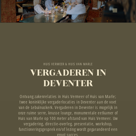
HUIS VERMEER & HUIS VAN MARLE
VERGADEREN IN
DEVENTER
Ontvang zakenrelaties in Huis Vermeer of Huis van Marle;
twee koninklijke vergaderlocaties in Deventer aan de voet
van de Lebuïnuskerk. Vergaderen in Deventer is mogelijk in
onze ruime serre, knusse lounge, monumentale eetkamer of
Huis van Marle op 100 meter afstand van Huis Vermeer. Uw
vergadering, directie-overleg, presentatie, workshop,
functioneringsgesprek en/of lezing wordt gegarandeerd een
groot succes.